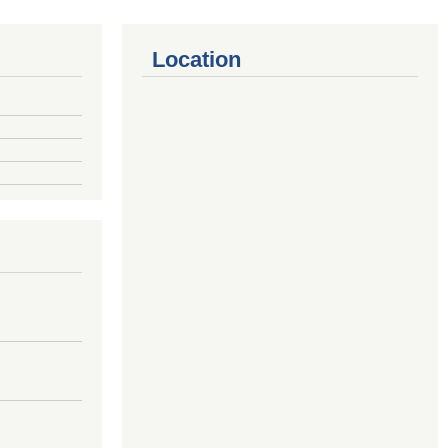
Location