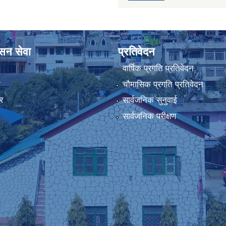
ासन सेवा
प्रतिवेदन
वार्षिक प्रगति प्रतिवेदन
ा
चौमासिक प्रगति प्रतिवेदन
र
सार्वजनिक सुनुवाई
सार्वजनिक परीक्षण