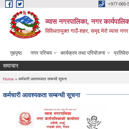
Skip to main content
+977-065-
व्यास नगरपालिका, नगर कार्यपालिक
विविधतायुक्त गाउँ-शहर, समृद्द मेरो व्यास नगर
गृहपृष्ठ
नगर परिचय
कार्यक्रम तथा परियोजना
प्रतिवेद
समाचार
You are here
Home
» कर्मचारी आवश्यकता सम्बन्धी सूचना
कर्मचारी आवश्यकता सम्बन्धी सूचना