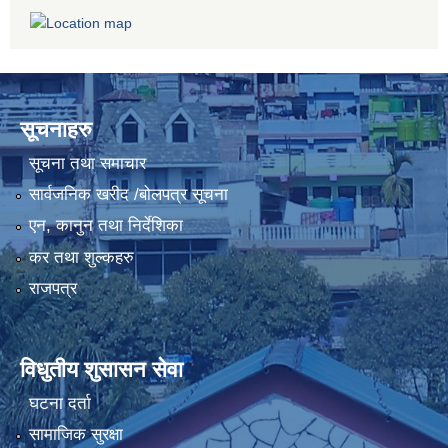
सूचनाहरु
सूचना तथा समाचार
सार्वजनिक खरीद /बोलपत्र सूचना
एन, कानुन तथा निर्देशिका
कर तथा शुल्कहरु
राजपत्र
विधुतीय शुसासन सेवा
घटना दर्ता
सामाजिक सुरक्षा