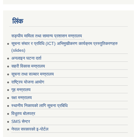
लिंक
सङ्घीय मामिला तथा सामान्य प्रशासन मन्त्रालय
सूचना संचार र प्रविधि (ICT) अभिमुखीकरण कार्यक्रम प्रस्तुतिकरणहरु
(slides)
अनलाइन घटना दर्ता
सहरी विकास मन्त्रालय
सूचना तथा सञ्चार मन्त्रालय
राष्ट्रिय योजना आयोग
गृह मन्त्रालय
रक्षा मन्त्रालय
स्थानीय निकायको लागि सूचना प्रबिधि
विधुतय बोलपत्र
SMS सेन्टर
नेपाल सरकारको इ-पोर्टल