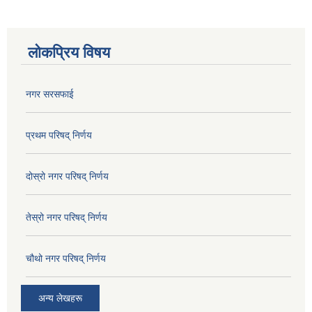
लोकप्रिय विषय
नगर सरसफाई
प्रथम परिषद् निर्णय
दोस्रो नगर परिषद् निर्णय
तेस्रो नगर परिषद् निर्णय
चौथो नगर परिषद् निर्णय
अन्य लेखहरू