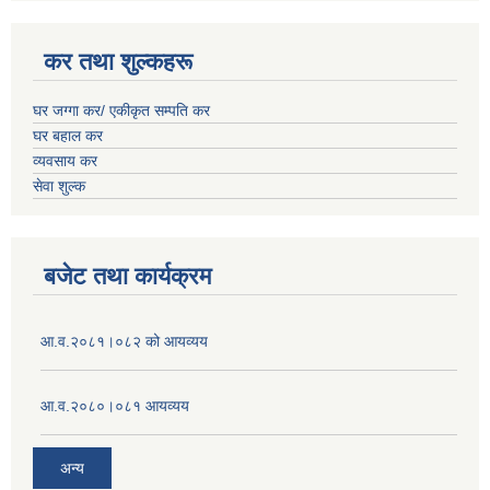
कर तथा शुल्कहरू
घर जग्गा कर/ एकीकृत सम्पति कर
घर बहाल कर
व्यवसाय कर
सेवा शुल्क
बजेट तथा कार्यक्रम
आ.व.२०८१।०८२ को आयव्यय
आ.व.२०८०।०८१ आयव्यय
अन्य