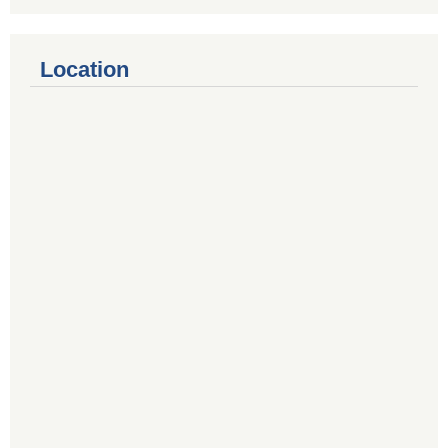
Location