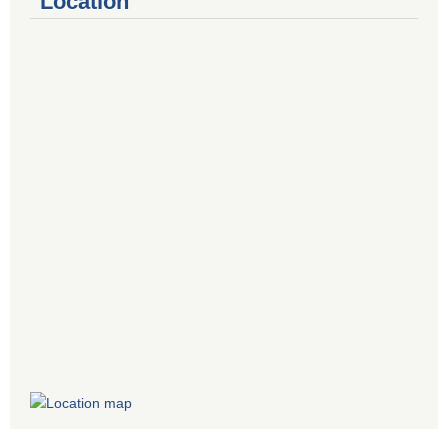
Location