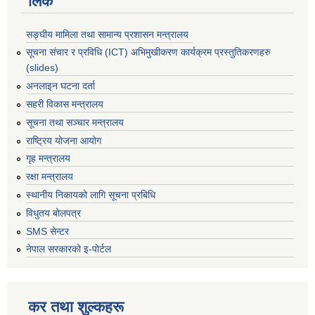
लिंक
सङ्घीय मामिला तथा सामान्य प्रशासन मन्त्रालय
सूचना संचार र प्रविधि (ICT) अभिमुखीकरण कार्यक्रम प्रस्तुतिकरणहरु
(slides)
अनलाइन घटना दर्ता
सहरी विकास मन्त्रालय
सूचना तथा सञ्चार मन्त्रालय
राष्ट्रिय योजना आयोग
गृह मन्त्रालय
रक्षा मन्त्रालय
स्थानीय निकायको लागि सूचना प्रबिधि
विधुतय बोलपत्र
SMS सेन्टर
नेपाल सरकारको इ-पोर्टल
कर तथा शुल्कहरू