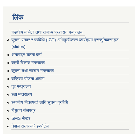
लिंक
सङ्घीय मामिला तथा सामान्य प्रशासन मन्त्रालय
सूचना संचार र प्रविधि (ICT) अभिमुखीकरण कार्यक्रम प्रस्तुतिकरणहरु
(slides)
अनलाइन घटना दर्ता
सहरी विकास मन्त्रालय
सूचना तथा सञ्चार मन्त्रालय
राष्ट्रिय योजना आयोग
गृह मन्त्रालय
रक्षा मन्त्रालय
स्थानीय निकायको लागि सूचना प्रबिधि
विधुतय बोलपत्र
SMS सेन्टर
नेपाल सरकारको इ-पोर्टल