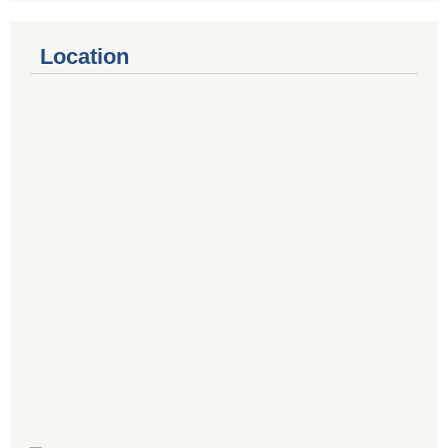
Location