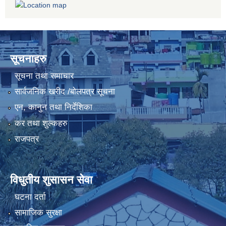
सूचनाहरु
सूचना तथा समाचार
सार्वजनिक खरीद /बोलपत्र सूचना
एन, कानुन तथा निर्देशिका
कर तथा शुल्कहरु
राजपत्र
विधुतीय शुसासन सेवा
घटना दर्ता
सामाजिक सुरक्षा