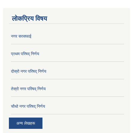
लोकप्रिय विषय
नगर सरसफाई
प्रथम परिषद् निर्णय
दोस्रो नगर परिषद् निर्णय
तेस्रो नगर परिषद् निर्णय
चौथो नगर परिषद् निर्णय
अन्य लेखहरू