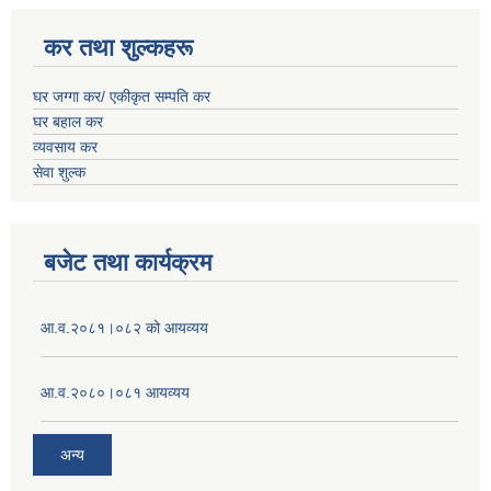
कर तथा शुल्कहरू
घर जग्गा कर/ एकीकृत सम्पति कर
घर बहाल कर
व्यवसाय कर
सेवा शुल्क
बजेट तथा कार्यक्रम
आ.व.२०८१।०८२ को आयव्यय
आ.व.२०८०।०८१ आयव्यय
अन्य