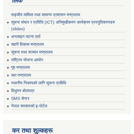
लिंक
सङ्घीय मामिला तथा सामान्य प्रशासन मन्त्रालय
सूचना संचार र प्रविधि (ICT) अभिमुखीकरण कार्यक्रम प्रस्तुतिकरणहरु
(slides)
अनलाइन घटना दर्ता
सहरी विकास मन्त्रालय
सूचना तथा सञ्चार मन्त्रालय
राष्ट्रिय योजना आयोग
गृह मन्त्रालय
रक्षा मन्त्रालय
स्थानीय निकायको लागि सूचना प्रबिधि
विधुतय बोलपत्र
SMS सेन्टर
नेपाल सरकारको इ-पोर्टल
कर तथा शुल्कहरू