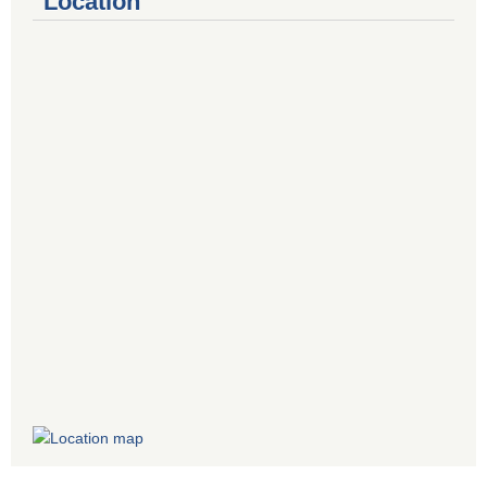
Location