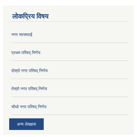
लोकप्रिय विषय
नगर सरसफाई
प्रथम परिषद् निर्णय
दोस्रो नगर परिषद् निर्णय
तेस्रो नगर परिषद् निर्णय
चौथो नगर परिषद् निर्णय
अन्य लेखहरू