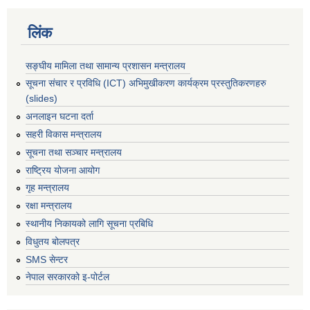
लिंक
सङ्घीय मामिला तथा सामान्य प्रशासन मन्त्रालय
सूचना संचार र प्रविधि (ICT) अभिमुखीकरण कार्यक्रम प्रस्तुतिकरणहरु
(slides)
अनलाइन घटना दर्ता
सहरी विकास मन्त्रालय
सूचना तथा सञ्चार मन्त्रालय
राष्ट्रिय योजना आयोग
गृह मन्त्रालय
रक्षा मन्त्रालय
स्थानीय निकायको लागि सूचना प्रबिधि
विधुतय बोलपत्र
SMS सेन्टर
नेपाल सरकारको इ-पोर्टल