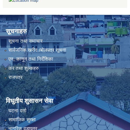
सूचनाहरु
सूचना तथा समाचार
सार्वजनिक खरीद /बोलपत्र सूचना
एन, कानुन तथा निर्देशिका
कर तथा शुल्कहरु
राजपत्र
विधुतीय शुसासन सेवा
घटना दर्ता
सामाजिक सुरक्षा
नागरिक वडापत्र