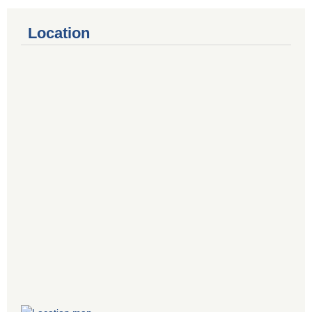
Location