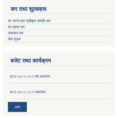
कर तथा शुल्कहरू
घर जग्गा कर/ एकीकृत सम्पति कर
घर बहाल कर
व्यवसाय कर
सेवा शुल्क
बजेट तथा कार्यक्रम
आ.व.२०८१।०८२ को आयव्यय
आ.व.२०८०।०८१ आयव्यय
अन्य