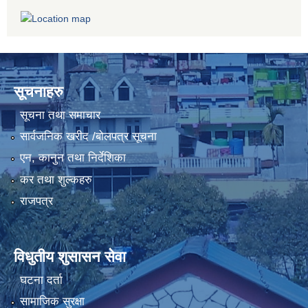
सूचनाहरु
सूचना तथा समाचार
सार्वजनिक खरीद /बोलपत्र सूचना
एन, कानुन तथा निर्देशिका
कर तथा शुल्कहरु
राजपत्र
विधुतीय शुसासन सेवा
घटना दर्ता
सामाजिक सुरक्षा