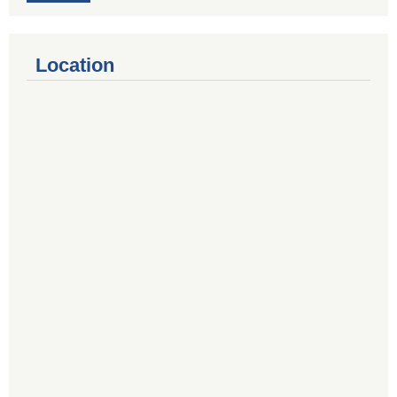
Location