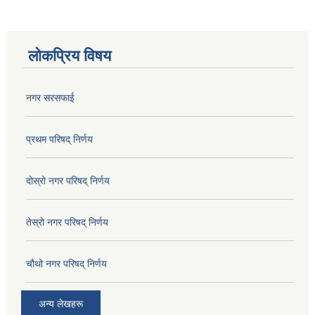
लोकप्रिय विषय
नगर सरसफाई
प्रथम परिषद् निर्णय
दोस्रो नगर परिषद् निर्णय
तेस्रो नगर परिषद् निर्णय
चौथो नगर परिषद् निर्णय
अन्य लेखहरू