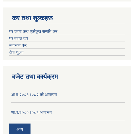
कर तथा शुल्कहरू
घर जग्गा कर/ एकीकृत सम्पति कर
घर बहाल कर
व्यवसाय कर
सेवा शुल्क
बजेट तथा कार्यक्रम
आ.व.२०८१।०८२ को आयव्यय
आ.व.२०८०।०८१ आयव्यय
अन्य