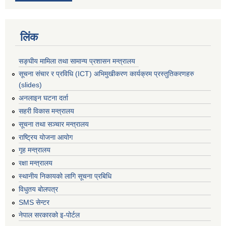
लिंक
सङ्घीय मामिला तथा सामान्य प्रशासन मन्त्रालय
सूचना संचार र प्रविधि (ICT) अभिमुखीकरण कार्यक्रम प्रस्तुतिकरणहरु
(slides)
अनलाइन घटना दर्ता
सहरी विकास मन्त्रालय
सूचना तथा सञ्चार मन्त्रालय
राष्ट्रिय योजना आयोग
गृह मन्त्रालय
रक्षा मन्त्रालय
स्थानीय निकायको लागि सूचना प्रबिधि
विधुतय बोलपत्र
SMS सेन्टर
नेपाल सरकारको इ-पोर्टल