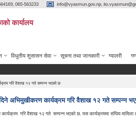
564169, 065-563233
info@vyasmun.gov.np, ito.vyasmun@gm
ाको कार्यालय
न
विधुतीय शुसासन सेवा
सूचना तथा जानकारी
ग्यालरी
गण
लोक
क्रम गरि वैशाख १२ गते सम्पन्न भएको छ
िने अभिमुखीकरण कार्यक्रम गरि वैशाख १२ गते सम्पन्न भ
ार्यक्रम गरि वैशाख १२ गते सम्पन्न भएको छ. यस कार्यक्रममा संघिय मामिला त