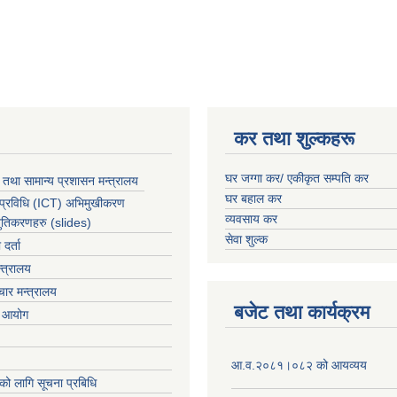
कर तथा शुल्कहरू
घर जग्गा कर/ एकीकृत सम्पति कर
 तथा सामान्य प्रशासन मन्त्रालय
घर बहाल कर
 प्रविधि (ICT) अभिमुखीकरण
व्यवसाय कर
्तुतिकरणहरु (slides)
सेवा शुल्क
र्ता
्त्रालय
ार मन्त्रालय
बजेट तथा कार्यक्रम
ा आयोग
आ.व.२०८१।०८२ को आयव्यय
को लागि सूचना प्रबिधि