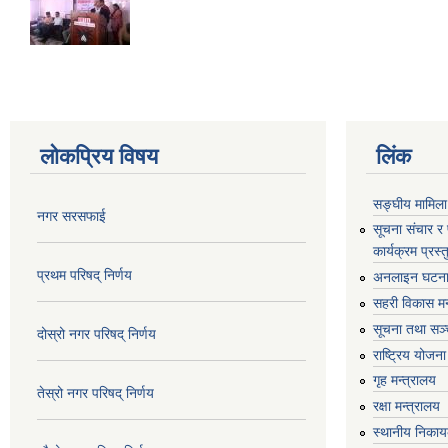
लोकप्रिय विषय
लिंक
सङ्घीय मामिला
नगर सरसफाई
सूचना संचार र
कार्यक्रम प्रस
प्रथम परिषद् निर्णय
अनलाइन घटना द
सहरी विकास मन
सूचना तथा सञ्च
दोस्रो नगर परिषद् निर्णय
राष्ट्रिय योजन
गृह मन्त्रालय
तेस्रो नगर परिषद् निर्णय
रक्षा मन्त्रालय
स्थानीय निकाय