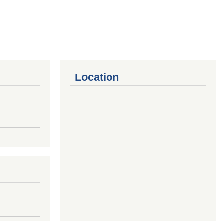
Location