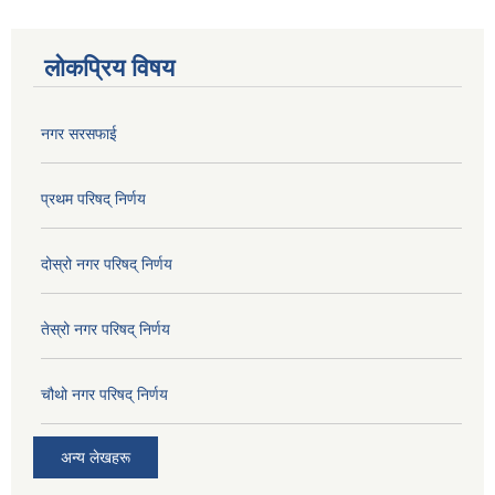
लोकप्रिय विषय
नगर सरसफाई
प्रथम परिषद् निर्णय
दोस्रो नगर परिषद् निर्णय
तेस्रो नगर परिषद् निर्णय
चौथो नगर परिषद् निर्णय
अन्य लेखहरू