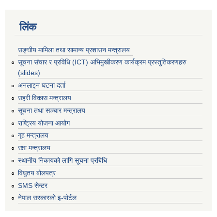
लिंक
सङ्घीय मामिला तथा सामान्य प्रशासन मन्त्रालय
सूचना संचार र प्रविधि (ICT) अभिमुखीकरण कार्यक्रम प्रस्तुतिकरणहरु
(slides)
अनलाइन घटना दर्ता
सहरी विकास मन्त्रालय
सूचना तथा सञ्चार मन्त्रालय
राष्ट्रिय योजना आयोग
गृह मन्त्रालय
रक्षा मन्त्रालय
स्थानीय निकायको लागि सूचना प्रबिधि
विधुतय बोलपत्र
SMS सेन्टर
नेपाल सरकारको इ-पोर्टल