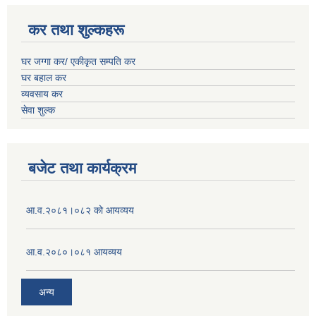
कर तथा शुल्कहरू
घर जग्गा कर/ एकीकृत सम्पति कर
घर बहाल कर
व्यवसाय कर
सेवा शुल्क
बजेट तथा कार्यक्रम
आ.व.२०८१।०८२ को आयव्यय
आ.व.२०८०।०८१ आयव्यय
अन्य