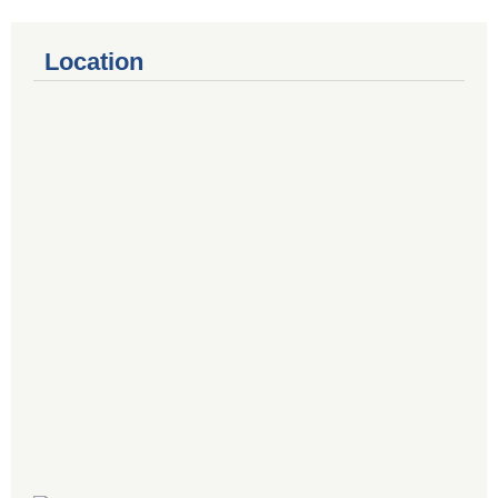
Location