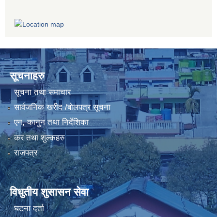
सूचनाहरु
सूचना तथा समाचार
सार्वजनिक खरीद /बोलपत्र सूचना
एन, कानुन तथा निर्देशिका
कर तथा शुल्कहरु
राजपत्र
विधुतीय शुसासन सेवा
घटना दर्ता