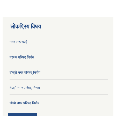
लोकप्रिय विषय
नगर सरसफाई
प्रथम परिषद् निर्णय
दोस्रो नगर परिषद् निर्णय
तेस्रो नगर परिषद् निर्णय
चौथो नगर परिषद् निर्णय