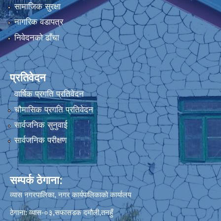
सामाजिक सुरक्षा
नागरिक वडापत्र
निवेदनको ढाँचा
प्रतिवेदन
वार्षिक प्रगति प्रतिवेदन
चौमासिक प्रगति प्रतिवेदन
सार्वजनिक सुनुवाई
सार्वजनिक परीक्षण
सम्पर्क ठेगाना:
व्यास नगरपालिका, नगर कार्यपालिकाको कार्यालय
ठेगाना: व्यास-०३,सफासडक दमौली,तनहुँ