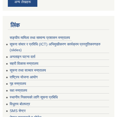
अन्य लेखहरू
लिंक
सङ्घीय मामिला तथा सामान्य प्रशासन मन्त्रालय
सूचना संचार र प्रविधि (ICT) अभिमुखीकरण कार्यक्रम प्रस्तुतिकरणहरु
(slides)
अनलाइन घटना दर्ता
सहरी विकास मन्त्रालय
सूचना तथा सञ्चार मन्त्रालय
राष्ट्रिय योजना आयोग
गृह मन्त्रालय
रक्षा मन्त्रालय
स्थानीय निकायको लागि सूचना प्रबिधि
विधुतय बोलपत्र
SMS सेन्टर