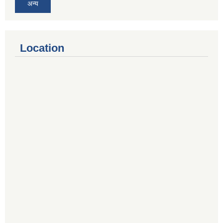
अन्य
Location