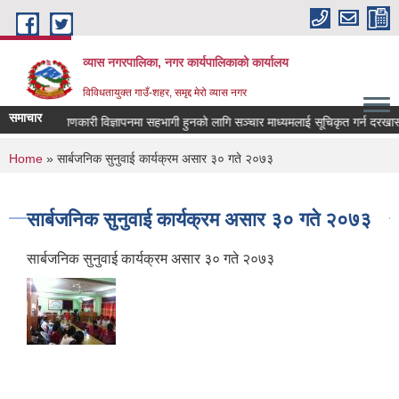
Skip to main content
व्यास नगरपालिका, नगर कार्यपालिकाको कार्यालय
विविधतायुक्त गाउँ-शहर, समृद्द मेरो व्यास नगर
समाचार
लोक कल्याणकारी विज्ञापनमा सहभागी हुनको लागि सञ्चार माध्यमलाई सूचिकृत गर्न दरखास्त आव
You are here
Home
» सार्बजनिक सुनुवाई कार्यक्रम असार ३० गते २०७३
सार्बजनिक सुनुवाई कार्यक्रम असार ३० गते २०७३
सार्बजनिक सुनुवाई कार्यक्रम असार ३० गते २०७३