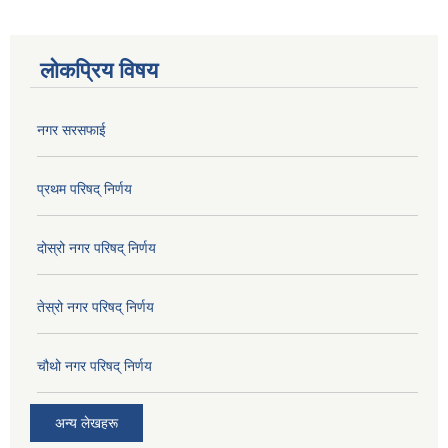
लोकप्रिय विषय
नगर सरसफाई
प्रथम परिषद् निर्णय
दोस्रो नगर परिषद् निर्णय
तेस्रो नगर परिषद् निर्णय
चौथो नगर परिषद् निर्णय
अन्य लेखहरू