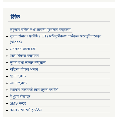
लिंक
सङ्घीय मामिला तथा सामान्य प्रशासन मन्त्रालय
सूचना संचार र प्रविधि (ICT) अभिमुखीकरण कार्यक्रम प्रस्तुतिकरणहरु
(slides)
अनलाइन घटना दर्ता
सहरी विकास मन्त्रालय
सूचना तथा सञ्चार मन्त्रालय
राष्ट्रिय योजना आयोग
गृह मन्त्रालय
रक्षा मन्त्रालय
स्थानीय निकायको लागि सूचना प्रबिधि
विधुतय बोलपत्र
SMS सेन्टर
नेपाल सरकारको इ-पोर्टल