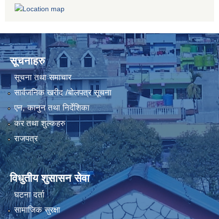
सूचनाहरु
सूचना तथा समाचार
सार्वजनिक खरीद /बोलपत्र सूचना
एन, कानुन तथा निर्देशिका
कर तथा शुल्कहरु
राजपत्र
विधुतीय शुसासन सेवा
घटना दर्ता
सामाजिक सुरक्षा