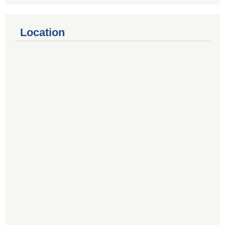
Location