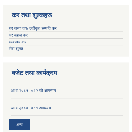
कर तथा शुल्कहरू
घर जग्गा कर/ एकीकृत सम्पति कर
घर बहाल कर
व्यवसाय कर
सेवा शुल्क
बजेट तथा कार्यक्रम
आ.व.२०८१।०८२ को आयव्यय
आ.व.२०८०।०८१ आयव्यय
अन्य