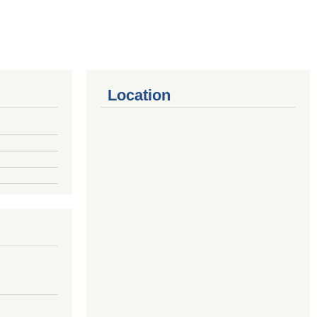
Location