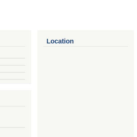
Location