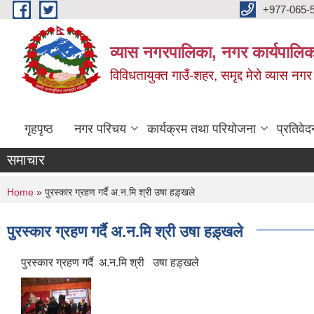
Skip to main content
+977-065-
व्यास नगरपालिका, नगर कार्यपालिक
विविधतायुक्त गाउँ-शहर, समृद्द मेरो व्यास नगर
गृहपृष्ठ
नगर परिचय
कार्यक्रम तथा परियोजना
प्रतिवेद
समाचार
You are here
Home
» पुरस्कार ग्रहण गर्दै अ.न.मि श्री उषा हड़्खले
पुरस्कार ग्रहण गर्दै अ.न.मि श्री उषा हड़्खले
पुरस्कार ग्रहण गर्दै अ.न.मि श्री उषा हड़्खले