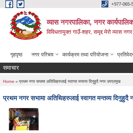
Skip to main content
+977-065-
व्यास नगरपालिका, नगर कार्यपालिक
विविधतायुक्त गाउँ-शहर, समृद्द मेरो व्यास नगर
गृहपृष्ठ
नगर परिचय
कार्यक्रम तथा परियोजना
प्रतिवेद
समाचार
You are here
Home
» प्रथम नगर सभामा अतिथिहरुलाई स्वागत मन्तव्य दिनुहुदै नगर उपप्रमुख
प्रथम नगर सभामा अतिथिहरुलाई स्वागत मन्तव्य दिनुहुदै