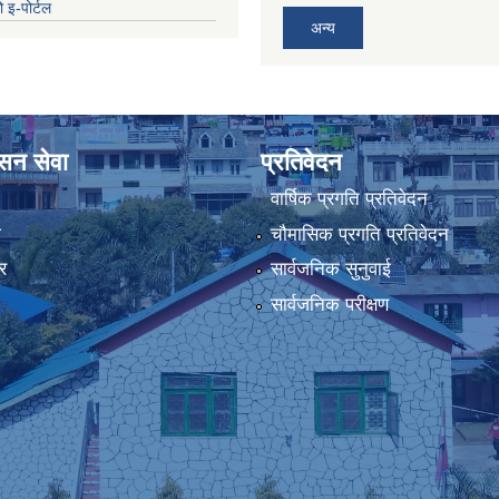
 इ-पोर्टल
अन्य
ासन सेवा
प्रतिवेदन
वार्षिक प्रगति प्रतिवेदन
ा
चौमासिक प्रगति प्रतिवेदन
र
सार्वजनिक सुनुवाई
सार्वजनिक परीक्षण