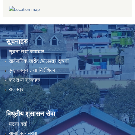
सूचनाहरु
सूचना तथा समाचार
सार्वजनिक खरीद /बोलपत्र सूचना
एन, कानुन तथा निर्देशिका
कर तथा शुल्कहरु
राजपत्र
विधुतीय शुसासन सेवा
घटना दर्ता
सामाजिक सुरक्षा