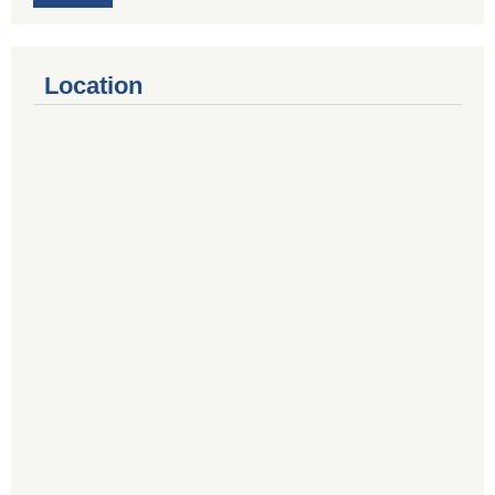
Location