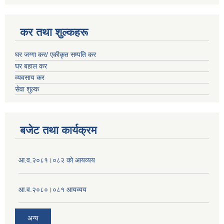
कर तथा शुल्कहरू
घर जग्गा कर/ एकीकृत सम्पति कर
घर बहाल कर
व्यवसाय कर
सेवा शुल्क
बजेट तथा कार्यक्रम
आ.व.२०८१।०८२ को आयव्यय
आ.व.२०८०।०८१ आयव्यय
अन्य