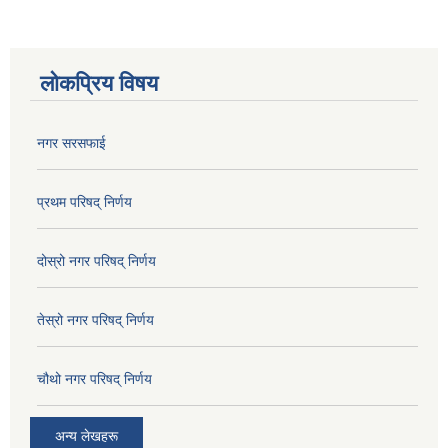
लोकप्रिय विषय
नगर सरसफाई
प्रथम परिषद् निर्णय
दोस्रो नगर परिषद् निर्णय
तेस्रो नगर परिषद् निर्णय
चौथो नगर परिषद् निर्णय
अन्य लेखहरू