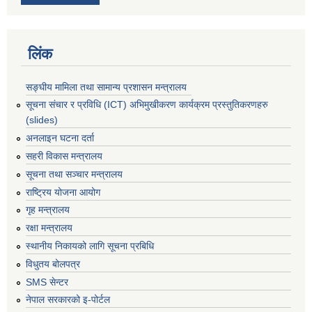
लिंक
सङ्घीय मामिला तथा सामान्य प्रशासन मन्त्रालय
सूचना संचार र प्रविधि (ICT) अभिमुखीकरण कार्यक्रम प्रस्तुतिकरणहरु
(slides)
अनलाइन घटना दर्ता
सहरी विकास मन्त्रालय
सूचना तथा सञ्चार मन्त्रालय
राष्ट्रिय योजना आयोग
गृह मन्त्रालय
रक्षा मन्त्रालय
स्थानीय निकायको लागि सूचना प्रबिधि
विधुतय बोलपत्र
SMS सेन्टर
नेपाल सरकारको इ-पोर्टल