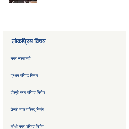
लोकप्रिय विषय
नगर सरसफाई
प्रथम परिषद् निर्णय
दोस्रो नगर परिषद् निर्णय
तेस्रो नगर परिषद् निर्णय
चौथो नगर परिषद् निर्णय