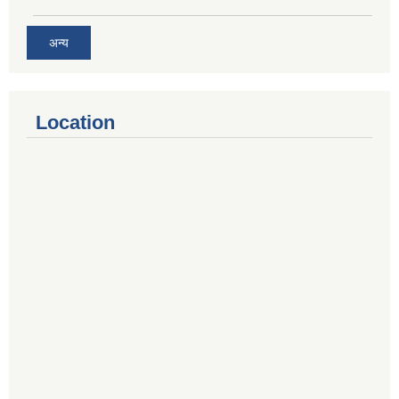
अन्य
Location