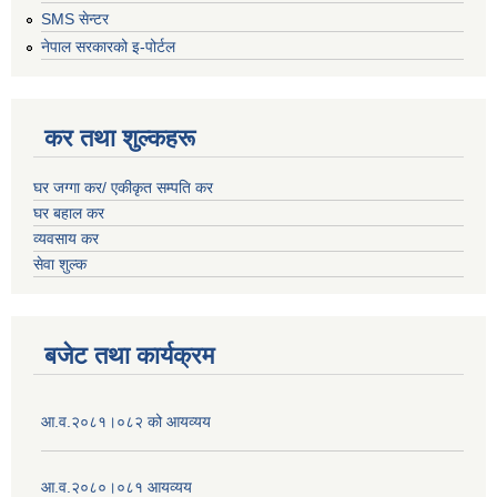
SMS सेन्टर
नेपाल सरकारको इ-पोर्टल
कर तथा शुल्कहरू
घर जग्गा कर/ एकीकृत सम्पति कर
घर बहाल कर
व्यवसाय कर
सेवा शुल्क
बजेट तथा कार्यक्रम
आ.व.२०८१।०८२ को आयव्यय
आ.व.२०८०।०८१ आयव्यय