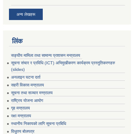
अन्य लेखहरू
लिंक
सङ्घीय मामिला तथा सामान्य प्रशासन मन्त्रालय
सूचना संचार र प्रविधि (ICT) अभिमुखीकरण कार्यक्रम प्रस्तुतिकरणहरु
(slides)
अनलाइन घटना दर्ता
सहरी विकास मन्त्रालय
सूचना तथा सञ्चार मन्त्रालय
राष्ट्रिय योजना आयोग
गृह मन्त्रालय
रक्षा मन्त्रालय
स्थानीय निकायको लागि सूचना प्रबिधि
विधुतय बोलपत्र