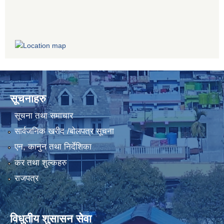
सूचनाहरु
सूचना तथा समाचार
सार्वजनिक खरीद /बोलपत्र सूचना
एन, कानुन तथा निर्देशिका
कर तथा शुल्कहरु
राजपत्र
विधुतीय शुसासन सेवा