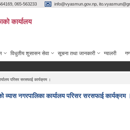
564169, 065-563233
info@vyasmun.gov.np, ito.vyasmun@gm
ाको कार्यालय
न
विधुतीय शुसासन सेवा
सूचना तथा जानकारी
ग्यालरी
गण
र्यालय परिसर सरसफाई कार्यक्रम ।
 व्यास नगरपालिका कार्यालय परिसर सरसफाई कार्यक्रम 