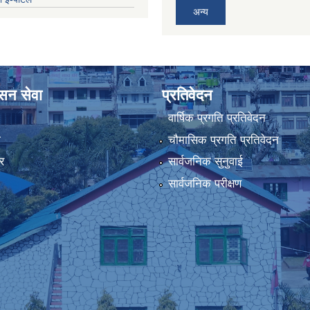
अन्य
ासन सेवा
प्रतिवेदन
वार्षिक प्रगति प्रतिवेदन
ा
चौमासिक प्रगति प्रतिवेदन
र
सार्वजनिक सुनुवाई
सार्वजनिक परीक्षण