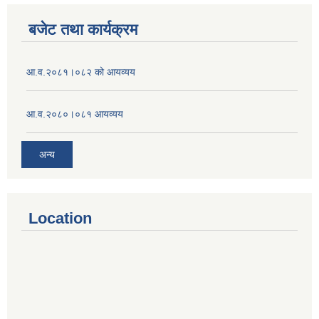
बजेट तथा कार्यक्रम
आ.व.२०८१।०८२ को आयव्यय
आ.व.२०८०।०८१ आयव्यय
अन्य
Location