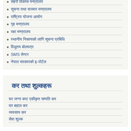
सहरी विकास मन्त्रालय
सूचना तथा सञ्चार मन्त्रालय
राष्ट्रिय योजना आयोग
गृह मन्त्रालय
रक्षा मन्त्रालय
स्थानीय निकायको लागि सूचना प्रबिधि
विधुतय बोलपत्र
SMS सेन्टर
नेपाल सरकारको इ-पोर्टल
कर तथा शुल्कहरू
घर जग्गा कर/ एकीकृत सम्पति कर
घर बहाल कर
व्यवसाय कर
सेवा शुल्क