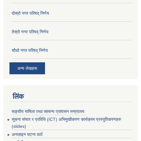
दोस्रो नगर परिषद् निर्णय
तेस्रो नगर परिषद् निर्णय
चौथो नगर परिषद् निर्णय
अन्य लेखहरू
लिंक
सङ्घीय मामिला तथा सामान्य प्रशासन मन्त्रालय
सूचना संचार र प्रविधि (ICT) अभिमुखीकरण कार्यक्रम प्रस्तुतिकरणहरु
(slides)
अनलाइन घटना दर्ता