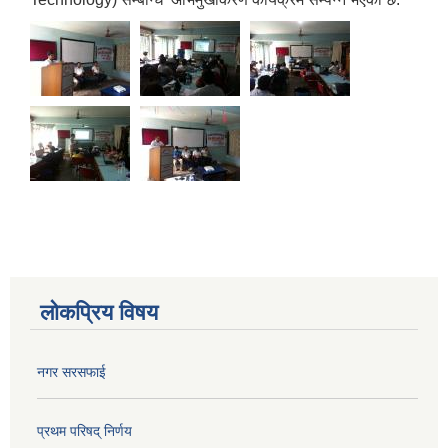
लोकप्रिय विषय
नगर सरसफाई
प्रथम परिषद् निर्णय