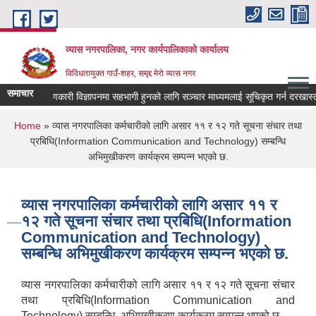
Skip to main content
व्यास नगरपालिका, नगर कार्यपालिकाको कार्यालय
विविधतायुक्त गाउँ-शहर, समृद्द मेरो व्यास नगर
समाचार
लोक कल्याणकारी विज्ञापनमा सहभागी हुनको लागि सञ्चार माध्यमलाई सूचिकृत गर्न दरखास्त आव्
You are here
Home
» व्यास नगरपालिका कर्मचारीको लागि असार ११ र १२ गते सूचना संचार तथा
प्रबिधि(Information Communication and Technology) सम्बन्धि
अभिमुखीकरण कार्यक्रम सम्पन्न भएको छ.
व्यास नगरपालिका कर्मचारीको लागि असार ११ र
१२ गते सूचना संचार तथा प्रबिधि(Information
Communication and Technology)
सम्बन्धि अभिमुखीकरण कार्यक्रम सम्पन्न भएको छ.
व्यास नगरपालिका कर्मचारीको लागि असार ११ र १२ गते सूचना संचार
तथा प्रबिधि(Information Communication and
Technology) सम्बन्धि अभिमुखीकरण कार्यक्रम सम्पन्न भएको छ.