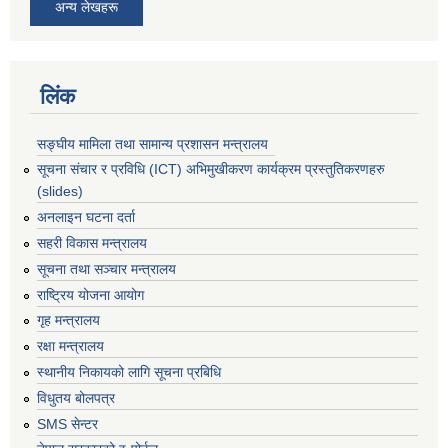
अन्य लेखहरू
लिंक
सङ्घीय मामिला तथा सामान्य प्रशासन मन्त्रालय
सूचना संचार र प्रविधि (ICT) अभिमुखीकरण कार्यक्रम प्रस्तुतिकरणहरु
(slides)
अनलाइन घटना दर्ता
सहरी विकास मन्त्रालय
सूचना तथा सञ्चार मन्त्रालय
राष्ट्रिय योजना आयोग
गृह मन्त्रालय
रक्षा मन्त्रालय
स्थानीय निकायको लागि सूचना प्रबिधि
विधुतय बोलपत्र
SMS सेन्टर