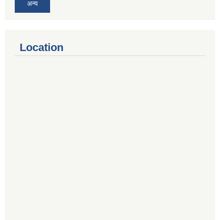
अन्य
Location