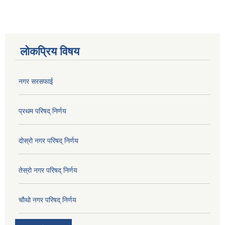
लोकप्रिय विषय
नगर सरसफाई
प्रथम परिषद् निर्णय
दोस्रो नगर परिषद् निर्णय
तेस्रो नगर परिषद् निर्णय
चौथो नगर परिषद् निर्णय