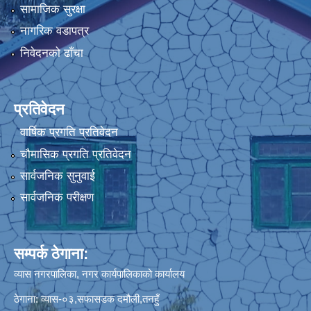
सामाजिक सुरक्षा
नागरिक वडापत्र
निवेदनको ढाँचा
प्रतिवेदन
वार्षिक प्रगति प्रतिवेदन
चौमासिक प्रगति प्रतिवेदन
सार्वजनिक सुनुवाई
सार्वजनिक परीक्षण
सम्पर्क ठेगाना:
व्यास नगरपालिका, नगर कार्यपालिकाको कार्यालय
ठेगाना: व्यास-०३,सफासडक दमौली,तनहुँ