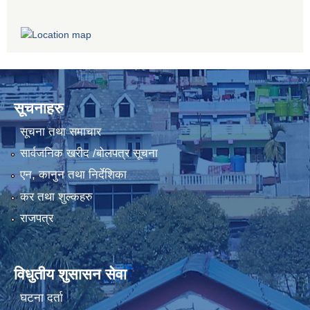
सूचनाहरु
सूचना तथा समाचार
सार्वजनिक खरीद /बोलपत्र सूचना
एन, कानुन तथा निर्देशिका
कर तथा शुल्कहरु
राजपत्र
विधुतीय शुसासन सेवा
घटना दर्ता