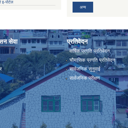
 इ-पोर्टल
अन्य
ासन सेवा
प्रतिवेदन
वार्षिक प्रगति प्रतिवेदन
ा
चौमासिक प्रगति प्रतिवेदन
र
सार्वजनिक सुनुवाई
सार्वजनिक परीक्षण