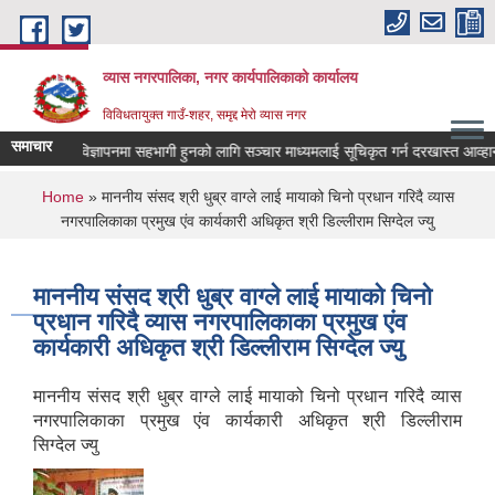
Skip to main content
व्यास नगरपालिका, नगर कार्यपालिकाको कार्यालय
विविधतायुक्त गाउँ-शहर, समृद्द मेरो व्यास नगर
समाचार
याणकारी विज्ञापनमा सहभागी हुनको लागि सञ्चार माध्यमलाई सूचिकृत गर्न दरखास्त आव्हान सम्ब
You are here
Home
» माननीय संसद श्री धुब्र वाग्ले लाई मायाको चिनो प्रधान गरिदै व्यास
नगरपालिकाका प्रमुख एंव कार्यकारी अधिकृत श्री डिल्लीराम सिग्देल ज्यु
माननीय संसद श्री धुब्र वाग्ले लाई मायाको चिनो
प्रधान गरिदै व्यास नगरपालिकाका प्रमुख एंव
कार्यकारी अधिकृत श्री डिल्लीराम सिग्देल ज्यु
माननीय संसद श्री धुब्र वाग्ले लाई मायाको चिनो प्रधान गरिदै व्यास
नगरपालिकाका प्रमुख एंव कार्यकारी अधिकृत श्री डिल्लीराम
सिग्देल ज्यु