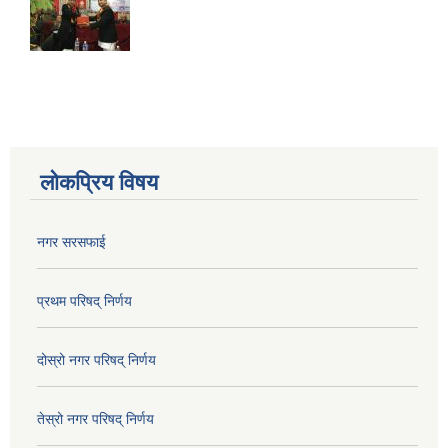
लोकप्रिय विषय
नगर सरसफाई
प्रथम परिषद् निर्णय
दोस्रो नगर परिषद् निर्णय
तेस्रो नगर परिषद् निर्णय