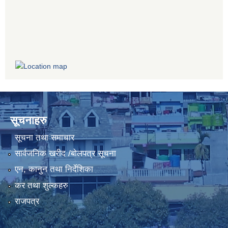
सूचनाहरु
सूचना तथा समाचार
सार्वजनिक खरीद /बोलपत्र सूचना
एन, कानुन तथा निर्देशिका
कर तथा शुल्कहरु
राजपत्र