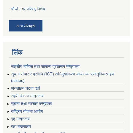
चौथो नगर परिषद् निर्णय
अन्य लेखहरू
लिंक
सङ्घीय मामिला तथा सामान्य प्रशासन मन्त्रालय
सूचना संचार र प्रविधि (ICT) अभिमुखीकरण कार्यक्रम प्रस्तुतिकरणहरु
(slides)
अनलाइन घटना दर्ता
सहरी विकास मन्त्रालय
सूचना तथा सञ्चार मन्त्रालय
राष्ट्रिय योजना आयोग
गृह मन्त्रालय
रक्षा मन्त्रालय