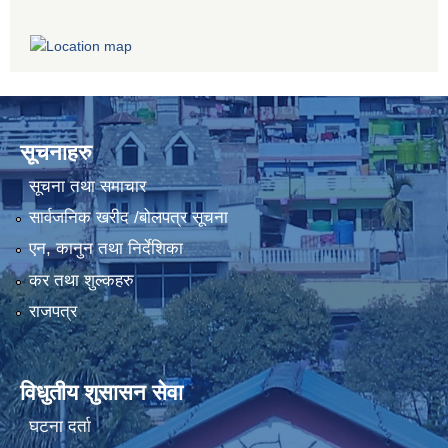
सूचनाहरु
सूचना तथा समाचार
सार्वजनिक खरीद /बोलपत्र सूचना
एन, कानुन तथा निर्देशिका
कर तथा शुल्कहरु
राजपत्र
विधुतीय शुसासन सेवा
घटना दर्ता