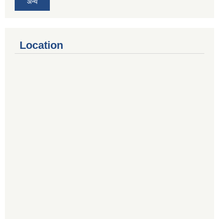
अन्य
Location