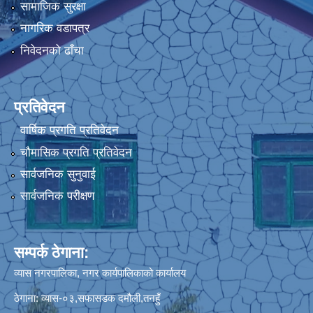
सामाजिक सुरक्षा
नागरिक वडापत्र
निवेदनको ढाँचा
प्रतिवेदन
वार्षिक प्रगति प्रतिवेदन
चौमासिक प्रगति प्रतिवेदन
सार्वजनिक सुनुवाई
सार्वजनिक परीक्षण
सम्पर्क ठेगाना:
व्यास नगरपालिका, नगर कार्यपालिकाको कार्यालय
ठेगाना: व्यास-०३,सफासडक दमौली,तनहुँ