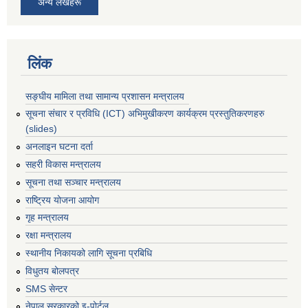
अन्य लेखहरू
लिंक
सङ्घीय मामिला तथा सामान्य प्रशासन मन्त्रालय
सूचना संचार र प्रविधि (ICT) अभिमुखीकरण कार्यक्रम प्रस्तुतिकरणहरु
(slides)
अनलाइन घटना दर्ता
सहरी विकास मन्त्रालय
सूचना तथा सञ्चार मन्त्रालय
राष्ट्रिय योजना आयोग
गृह मन्त्रालय
रक्षा मन्त्रालय
स्थानीय निकायको लागि सूचना प्रबिधि
विधुतय बोलपत्र
SMS सेन्टर
नेपाल सरकारको इ-पोर्टल