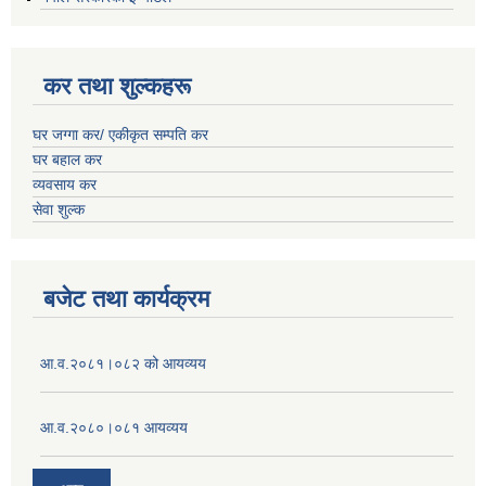
कर तथा शुल्कहरू
घर जग्गा कर/ एकीकृत सम्पति कर
घर बहाल कर
व्यवसाय कर
सेवा शुल्क
बजेट तथा कार्यक्रम
आ.व.२०८१।०८२ को आयव्यय
आ.व.२०८०।०८१ आयव्यय