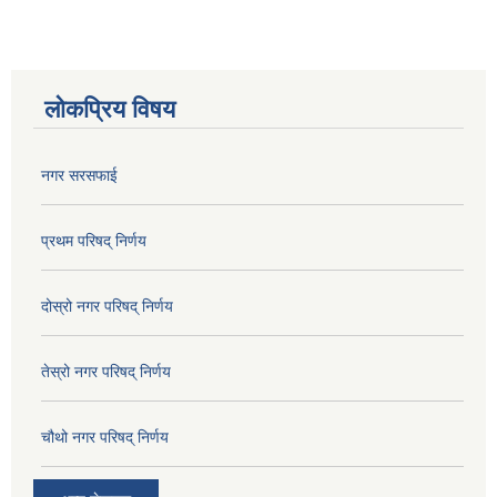
लोकप्रिय विषय
नगर सरसफाई
प्रथम परिषद् निर्णय
दोस्रो नगर परिषद् निर्णय
तेस्रो नगर परिषद् निर्णय
चौथो नगर परिषद् निर्णय