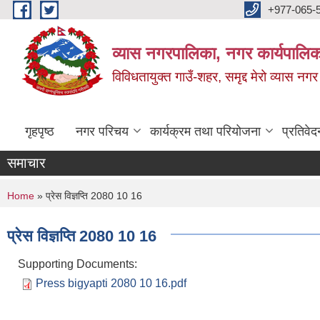
Skip to main content
+977-065-
व्यास नगरपालिका, नगर कार्यपालिक
विविधतायुक्त गाउँ-शहर, समृद्द मेरो व्यास नगर
गृहपृष्ठ
नगर परिचय
कार्यक्रम तथा परियोजना
प्रतिवेद
समाचार
You are here
Home
» प्रेस विज्ञप्ति 2080 10 16
प्रेस विज्ञप्ति 2080 10 16
Supporting Documents:
Press bigyapti 2080 10 16.pdf