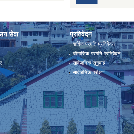
ासन सेवा
प्रतिवेदन
वार्षिक प्रगति प्रतिवेदन
ा
चौमासिक प्रगति प्रतिवेदन
र
सार्वजनिक सुनुवाई
सार्वजनिक परीक्षण