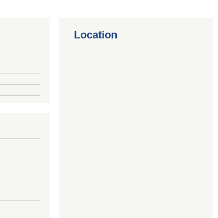
Location