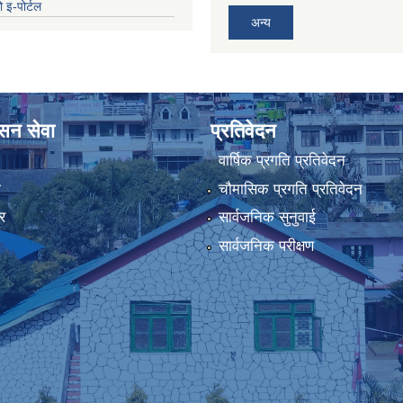
 इ-पोर्टल
अन्य
ासन सेवा
प्रतिवेदन
वार्षिक प्रगति प्रतिवेदन
ा
चौमासिक प्रगति प्रतिवेदन
र
सार्वजनिक सुनुवाई
सार्वजनिक परीक्षण