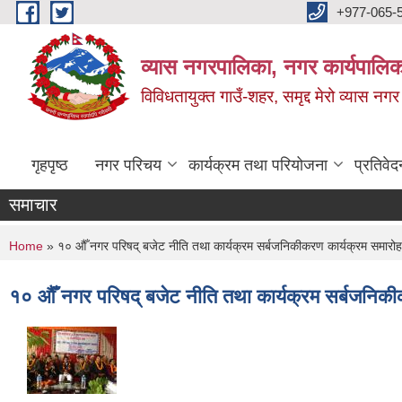
Skip to main content
+977-065-
व्यास नगरपालिका, नगर कार्यपालिक
विविधतायुक्त गाउँ-शहर, समृद्द मेरो व्यास नगर
गृहपृष्ठ
नगर परिचय
कार्यक्रम तथा परियोजना
प्रतिवेद
समाचार
You are here
Home
» १० औँ नगर परिषद् बजेट नीति तथा कार्यक्रम सर्बजनिकीकरण कार्यक्रम समारोह
१० औँ नगर परिषद् बजेट नीति तथा कार्यक्रम सर्बजनिकी