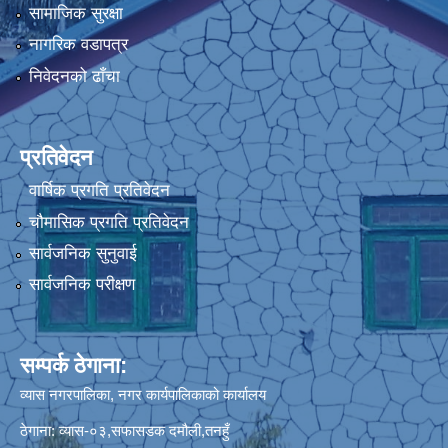
सामाजिक सुरक्षा
नागरिक वडापत्र
निवेदनको ढाँचा
प्रतिवेदन
वार्षिक प्रगति प्रतिवेदन
चौमासिक प्रगति प्रतिवेदन
सार्वजनिक सुनुवाई
सार्वजनिक परीक्षण
सम्पर्क ठेगाना:
व्यास नगरपालिका, नगर कार्यपालिकाको कार्यालय
ठेगाना: व्यास-०३,सफासडक दमौली,तनहुँ