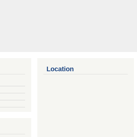
Location