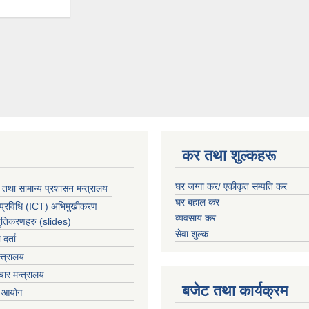
कर तथा शुल्कहरू
घर जग्गा कर/ एकीकृत सम्पति कर
 तथा सामान्य प्रशासन मन्त्रालय
घर बहाल कर
 प्रविधि (ICT) अभिमुखीकरण
व्यवसाय कर
्तुतिकरणहरु (slides)
सेवा शुल्क
र्ता
्त्रालय
ार मन्त्रालय
बजेट तथा कार्यक्रम
ा आयोग