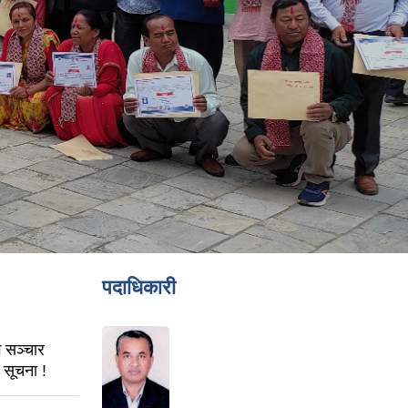
पदाधिकारी
 सञ्चार
 सूचना !