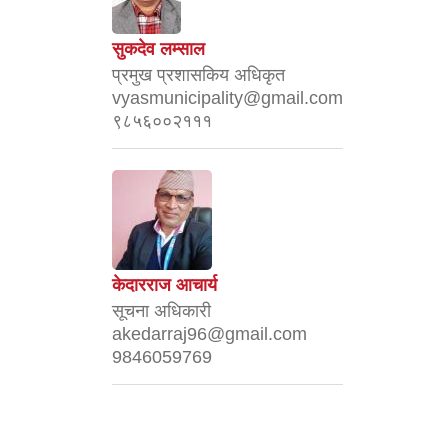
सुकदेव लम्साल
प्रमुख प्रशासकिय अधिकृत
vyasmunicipality@gmail.com
९८५६००२१११
केदारराज आचार्य
सूचना अधिकारी
akedarraj96@gmail.com
9846059769