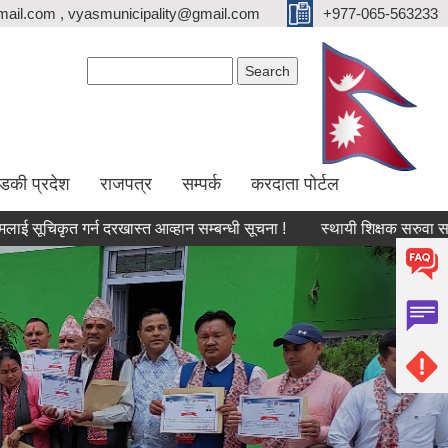
ail.com , vyasmunicipality@gmail.com
+977-065-563233
Search form
Search
्डकी प्रदेश
राजपत्र
सम्पर्क
करदाता पोर्टल
गर्न दरखास्त आव्हान सम्बन्धी सूचना !
स्थायी शिक्षक सरुवा सम्बन्धमा ।